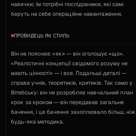
навички; їм потрібні послідовники, які самі
беруть на себе операційне навантаження.
ПРОВИДЕЦЬ ЯК СТИЛЬ
Він не пояснює «як» — він оголошує «що».
«Реалістичні концепції свідомого розуму не
мають цінності» — і все. Подальші деталі —
справа учнів, теоретиків, критиків. Так само у
Вітебську: він не розробляв навчальний план
крок за кроком — він передавав загальне
бачення, і це бачення захоплювало більш, ніж
будь-яка методика.