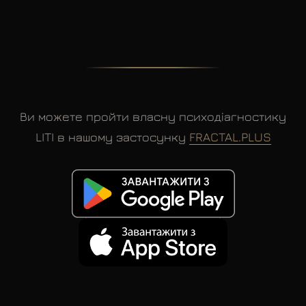
Ви можете пройти власну психодіагностику
LITI в нашому застосунку
FRACTAL.PLUS